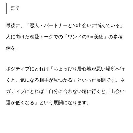
恋愛
最後に、「恋人・パートナーとの出会いに悩んでいる」
人に向けた恋愛トークでの「ワンドの3＝美徳」の参考
例を。
ポジティブにとれば「ちょっぴり居心地が悪い場所へ行
くと、気になる相手が見つかる」といった展開です。ネ
ガティブにとれば「自分に合わない場に行くと、出会い
運が低くなる」という展開になります。