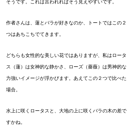
そうです。これは言われればそう見えやすいです。
作者さんは、蓮とバラが好きなのか、トートではこの２
つはあちこちでてきます。
どちらも女性的な美しい花ではありますが、私はロータ
ス（蓮）は女神的な静かさ、ローズ（薔薇）は男神的な
力強いイメージが浮かびます。あえてこの２つで比べた
場合。
水上に咲くロータスと、大地の上に咲くバラの木の差で
すかね。