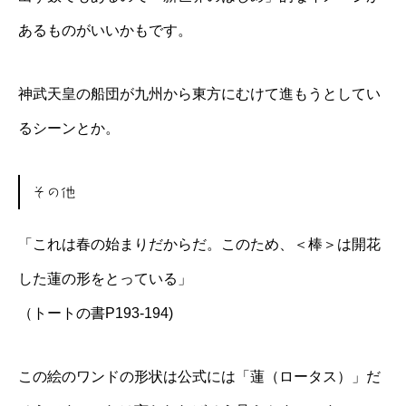
あるものがいいかもです。
神武天皇の船団が九州から東方にむけて進もうとしてい
るシーンとか。
その他
「これは春の始まりだからだ。このため、＜棒＞は開花
した蓮の形をとっている」
（トートの書P193-194)
この絵のワンドの形状は公式には「蓮（ロータス）」だ