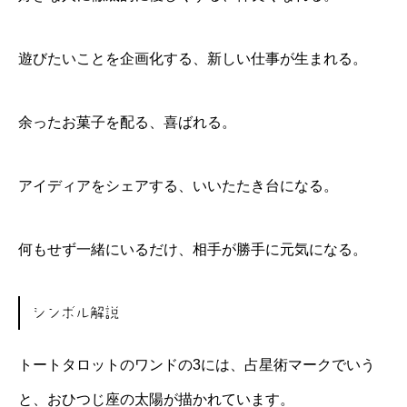
遊びたいことを企画化する、新しい仕事が生まれる。
余ったお菓子を配る、喜ばれる。
アイディアをシェアする、いいたたき台になる。
何もせず一緒にいるだけ、相手が勝手に元気になる。
シンボル解説
トートタロットのワンドの3には、占星術マークでいう
と、おひつじ座の太陽が描かれています。