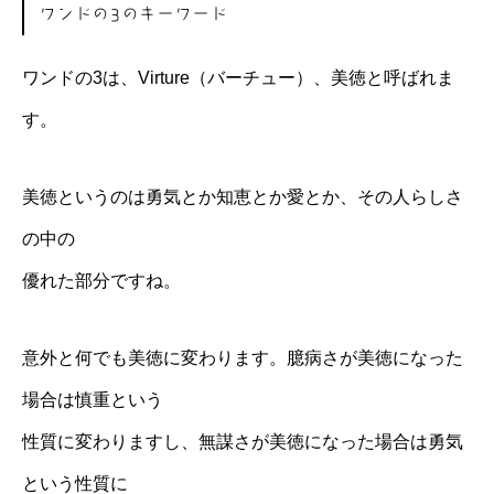
ワンドの3のキーワード
ワンドの3は、Virture（バーチュー）、美徳と呼ばれま
す。
美徳というのは勇気とか知恵とか愛とか、その人らしさ
の中の
優れた部分ですね。
意外と何でも美徳に変わります。臆病さが美徳になった
場合は慎重という
性質に変わりますし、無謀さが美徳になった場合は勇気
という性質に