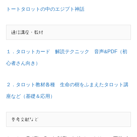
トートタロットの中のエジプト神話
通信講座・教材
１．タロットカード 解読テクニック 音声&PDF（初
心者さん向き）
２．タロット教材各種 生命の樹をふまえたタロット講
座など（基礎＆応用）
参考文献など