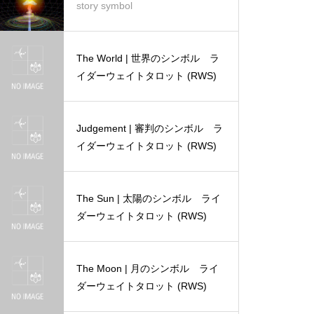
story symbol
The World | 世界のシンボル ラ
イダーウェイトタロット (RWS)
Judgement | 審判のシンボル ラ
イダーウェイトタロット (RWS)
The Sun | 太陽のシンボル ライ
ダーウェイトタロット (RWS)
The Moon | 月のシンボル ライ
ダーウェイトタロット (RWS)