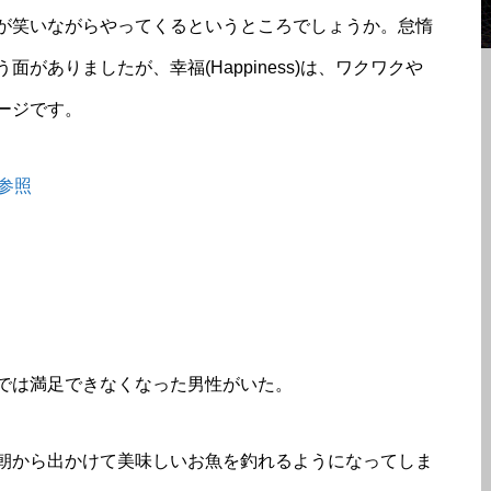
が笑いながらやってくるというところでしょうか。怠惰
いう面がありましたが、幸福(Happiness)は、ワクワクや
ージです。
参照
では満足できなくなった男性がいた。
朝から出かけて美味しいお魚を釣れるようになってしま