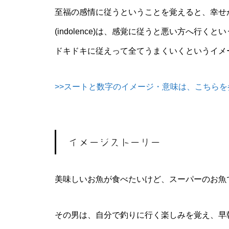
至福の感情に従うということを覚えると、幸せ
(indolence)は、感覚に従うと悪い方へ行くと
ドキドキに従えって全てうまくいくというイメ
>>スートと数字のイメージ・意味は、こちらを
イメージストーリー
美味しいお魚が食べたいけど、スーパーのお魚
その男は、自分で釣りに行く楽しみを覚え、早