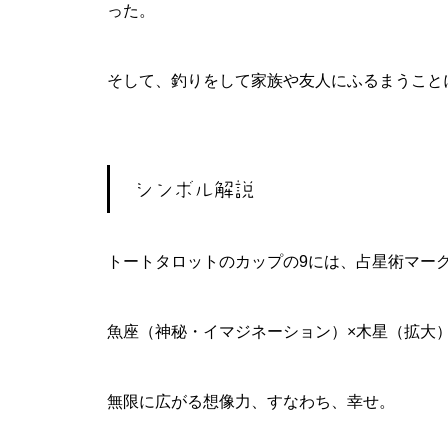
った。
そして、釣りをして家族や友人にふるまうこと
シンボル解説
トートタロットのカップの9には、占星術マー
魚座（神秘・イマジネーション）×木星（拡大）＝Ha
無限に広がる想像力、すなわち、幸せ。