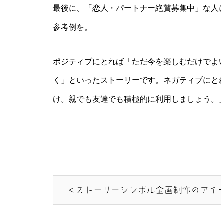
最後に、「恋人・パートナー絶賛募集中」な人に向
参考例を。
ポジティブにとれば「ただ今を楽しむだけでよ
く」といったストーリーです。ネガティブにと
け。親でも友達でも積極的に利用しましょう。
＜ストーリーシンボル企画制作のアイ