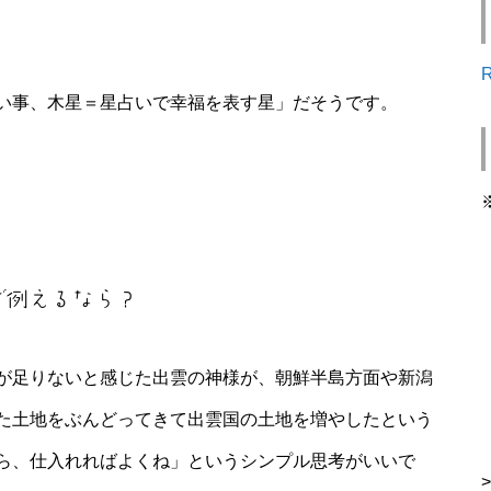
い事、木星＝星占いで幸福を表す星」だそうです。
で例えるなら？
が足りないと感じた出雲の神様が、朝鮮半島方面や新潟
た土地をぶんどってきて出雲国の土地を増やしたという
ら、仕入れればよくね」というシンプル思考がいいで