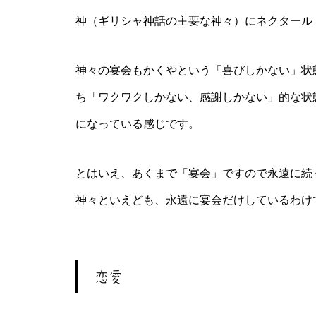
神（ギリシャ神話の主要な神々）にネクタール
神々の宴会もかくやという「喜びしかない」状
ち「ワクワクしかない、感謝しかない」的な状
になっている感じです。
とはいえ、あくまで「宴会」ですので永遠に続
神々といえども、永遠に宴会だけしているわけ
恋愛