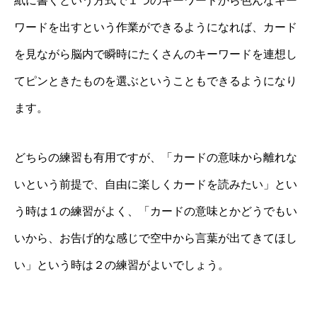
紙に書くという方式で１つのキーワードから色んなキー
ワードを出すという作業ができるようになれば、カード
を見ながら脳内で瞬時にたくさんのキーワードを連想し
てピンときたものを選ぶということもできるようになり
ます。
どちらの練習も有用ですが、「カードの意味から離れな
いという前提で、自由に楽しくカードを読みたい」とい
う時は１の練習がよく、「カードの意味とかどうでもい
いから、お告げ的な感じで空中から言葉が出てきてほし
い」という時は２の練習がよいでしょう。