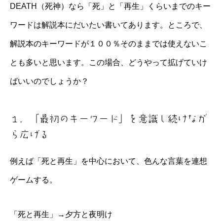
DEATH（死神）なら「死」と「再生」くらいまでのキー
ワードは解説本にだいたい書いてあります。ところで、
解説本のキーワードが１００％そのままでは使えないこ
とも多いと思います。この場合、どうやって拡げていけ
ばいいのでしょうか？
１．「最初のキーワード」を意識し続けなが
ら広げる
例えば「死と再生」を中心において、色んな言葉を連想
ゲームする。
「死と再生」→夕方と夜明け