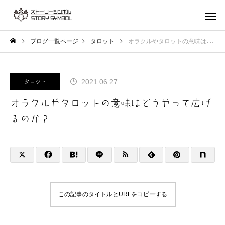
ブログ一覧ページ
タロット
オラクルやタロットの意味はどうやって広げるのか？
2021.06.27
タロット
オラクルやタロットの意味はどうやって広げ
るのか？
この記事のタイトルとURLをコピーする