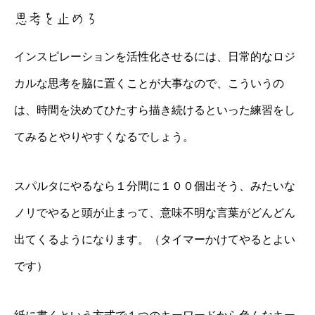
思考を止めろ
インスピレーションを活性化させるには、日常的なロジ
カルな思考を脇に置くことが大事なので、こういうの
は、時間を決めてひたすら描き続けるといった練習をし
てみるとやりやすくなるでしょう。
スパルタにやるなら１分間に１００個出そう、みたいな
ノリでやると頭が止まって、意味不明な言葉がどんどん
出てくるようになります。（タイマーかけてやるとよい
です）