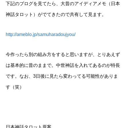
下記のブログを見てたら、大昔のアイディアメモ（日本
神話タロット）がでてきたので共有して見ます。
http://ameblo.jp/samuharadoujyou/
今作ったら別の組み方をすると思いますが、とりあえず
は基本的に昔のままで。中世神話を入れてあるのが特長
です。なお、3日後に見たら変わってる可能性がありま
す（笑）
日本神話タロット原案