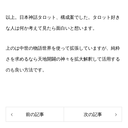
以上。日本神話タロット、構成案でした。タロット好き
な人は何か考えて見たら面白いと想います。
上のは中世の物語世界を使って拡張していますが、純粋
さを求めるなら天地開闢の神々を拡大解釈して活用する
のも良い方法です。
前の記事
次の記事