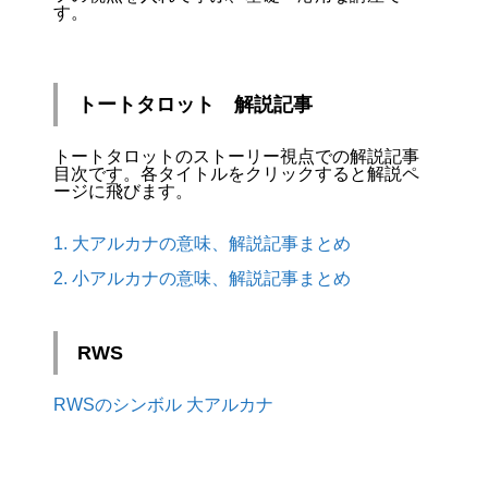
す。
トートタロット 解説記事
トートタロットのストーリー視点での解説記事
目次です。各タイトルをクリックすると解説ペ
ージに飛びます。
1. 大アルカナの意味、解説記事まとめ
2. 小アルカナの意味、解説記事まとめ
RWS
RWSのシンボル 大アルカナ