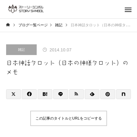
ブログ一覧ページ
雑記
日本神話タロット（日本の神様タロット）のメモ
2014.10.07
雑記
日本神話タロット（日本の神様タロット）の
メモ
この記事のタイトルとURLをコピーする