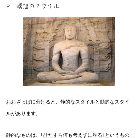
2．瞑想のスタイル
おおざっぱに分けると、静的なスタイルと動的なスタイ
ルがあります。
静的なものは、｢ひたすら何も考えずに座る｣というもの