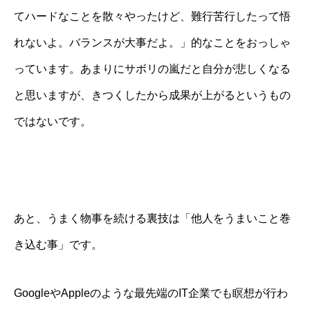
てハードなことを散々やったけど、難行苦行したって悟
れないよ。バランスが大事だよ。」的なことをおっしゃ
っています。あまりにサボリの嵐だと自分が悲しくなる
と思いますが、きつくしたから成果が上がるというもの
ではないです。
あと、うまく物事を続ける裏技は「他人をうまいこと巻
き込む事」です。
GoogleやAppleのような最先端のIT企業でも瞑想が行わ