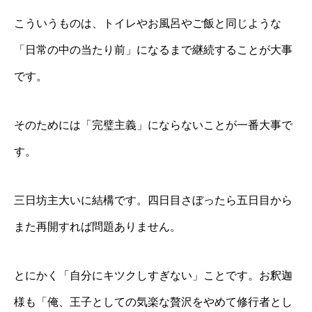
こういうものは、トイレやお風呂やご飯と同じような
「日常の中の当たり前」になるまで継続することが大事
です。
そのためには「完璧主義」にならないことが一番大事で
す。
三日坊主大いに結構です。四日目さぼったら五日目から
また再開すれば問題ありません。
とにかく「自分にキツクしすぎない」ことです。お釈迦
様も「俺、王子としての気楽な贅沢をやめて修行者とし