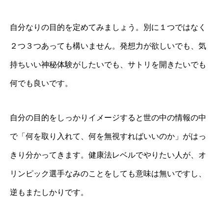
自分なりの目的を定めてみましょう。別に１つではなく
２つ３つあっても構いません。発想力が欲しいでも、気
持ちいい神秘体験がしたいでも、サトリを開きたいでも
何でも良いです。
自分の目的をしっかりイメージすると世の中の情報の中
で「何を取り入れて、何を無視すればいいのか」がはっ
きり分かってきます。健康法レベルでやりたい人が、オ
リンピック選手なみのことをしても意味は無いですし、
逆もまたしかりです。