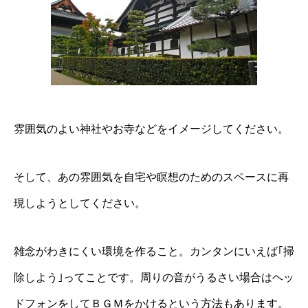
雰囲気のよい神社やお寺などをイメージしてください。
そして、あの雰囲気を自宅や瞑想のためのスペースに再
現しようとしてください。
雑念がわきにくい環境を作ること。カンタンにいえば｢掃
除しよう｣ってことです。周りの音がうるさい場合はヘッ
ドフォンをしてＢＧＭをかけるという方法もあります。