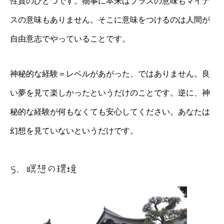
性質のひとつです。物事に本来はプラスの意味もマイナ
スの意味もありません。そこに意味をつけるのは人間が
自由意志でやっていることです。
神秘的な経験＝レベルがあがった、ではありません。良
い夢を見て楽しかったというだけのことです。逆に、神
秘的な経験が何もなくても安心してください。あなたは
幻想を見ていないというだけです。
5．瞑想の環境