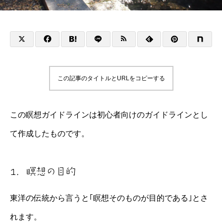
この記事のタイトルとURLをコピーする
この瞑想ガイドラインは初心者向けのガイドラインとし
て作成したものです。
1．瞑想の目的
東洋の伝統から言うと｢瞑想そのものが目的である｣とさ
れます。