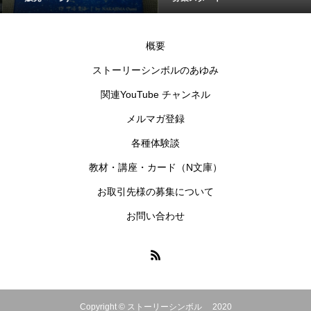
概要
ストーリーシンボルのあゆみ
関連YouTube チャンネル
メルマガ登録
各種体験談
教材・講座・カード（N文庫）
お取引先様の募集について
お問い合わせ
Copyright © ストーリーシンボル 2020