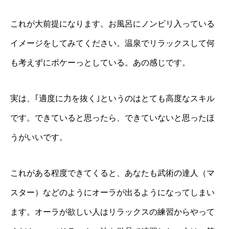
これが大前提になります。お風呂にノンビリ入っている
イメージをしてみてください。温泉でリラックスして何
も考えずにボケーっとしている。あの感じです。
実は、｢適度に力を抜く｣というのはとても高度なスキル
です。できていると思ったら、できていないと思ったほ
うがいいです。
これがある程度できてくると、あなたも武術の達人（マ
スター）などのようにオーラが出るようになってしまい
ます。オーラが欲しい人はリラックスの練習からやって