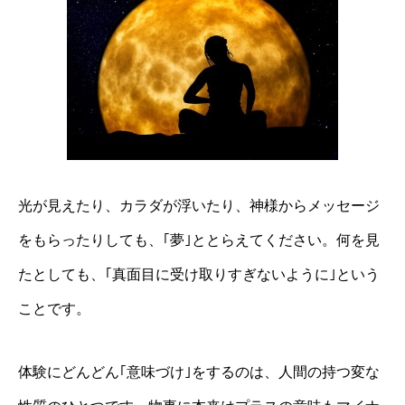
光が見えたり、カラダが浮いたり、神様からメッセージ
をもらったりしても、｢夢｣ととらえてください。何を見
たとしても、｢真面目に受け取りすぎないように｣という
ことです。
体験にどんどん｢意味づけ｣をするのは、人間の持つ変な