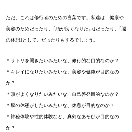
ただ、これは修行者のための言葉です。私達は、健康や
美容のためだったり、｢頭が良くなりたい｣だったり、｢脳
の休憩｣として、だったりもするでしょう。
＊サトリを開きたいみたいな、修行的な目的なのか？
＊キレイになりたいみたいな、美容や健康が目的なの
か？
＊頭がよくなりたいみたいな、自己啓発目的なのか？
＊脳の休憩がしたいみたいな、休息が目的なのか？
＊神秘体験や性的体験など、真剣なあそびが目的なの
か？