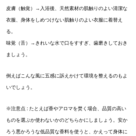
皮膚（触覚）→入浴後、天然素材の肌触りのよい清潔な
衣服、身体をしめつけない肌触りのよい衣服に着替え
る。
味覚（舌）→きれいな水で口をすすぎ、歯磨きしておき
ましょう。
例えばこんな風に五感に訴えかけて環境を整えるのもよ
いでしょう。
※注意点 : たとえば香やアロマを焚く場合、品質の高い
ものを選ぶか使わないかのどちらかにしましょう。安か
ろう悪かろうな低品質な香料を使うと、かえって身体に