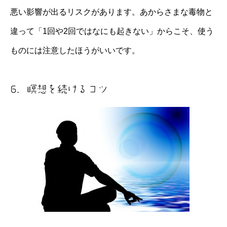
悪い影響が出るリスクがあります。あからさまな毒物と
違って「1回や2回ではなにも起きない」からこそ、使う
ものには注意したほうがいいです。
6．瞑想を続けるコツ