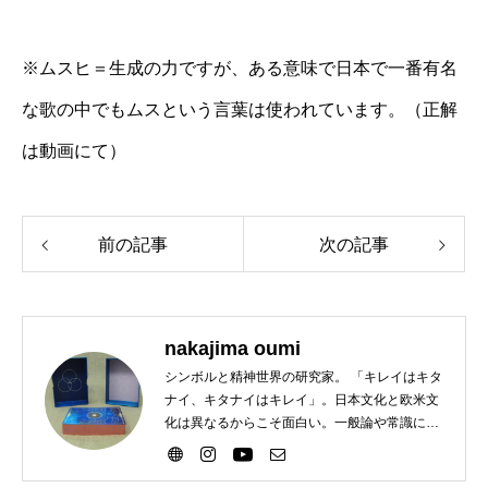
※ムスヒ＝生成の力ですが、ある意味で日本で一番有名
な歌の中でもムスという言葉は使われています。（正解
は動画にて）
前の記事
次の記事
nakajima oumi
シンボルと精神世界の研究家。 「キレイはキタ
ナイ、キタナイはキレイ」。日本文化と欧米文
化は異なるからこそ面白い。一般論や常識に違
和感がある方歓迎。