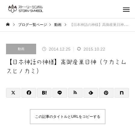
ブログ一覧ページ
動画
【日本神話の神様】高御産巣日神（タカミムスヒノカミ）
2014.12.25
2015.10.22
動画
【日本神話の神様】高御産巣日神（タカミム
スヒノカミ）
この記事のタイトルとURLをコピーする