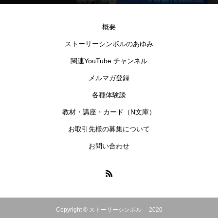
概要
ストーリーシンボルのあゆみ
関連YouTube チャンネル
メルマガ登録
各種体験談
教材・講座・カード（N文庫）
お取引先様の募集について
お問い合わせ
Copyright © ストーリーシンボル 2020