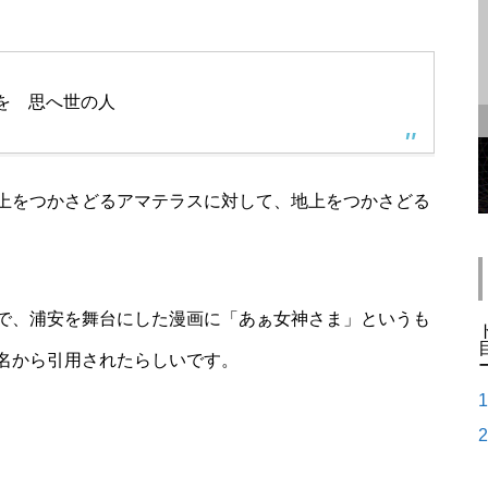
を 思へ世の人
上をつかさどるアマテラスに対して、地上をつかさどる
で、浦安を舞台にした漫画に「あぁ女神さま」というも
名から引用されたらしいです。