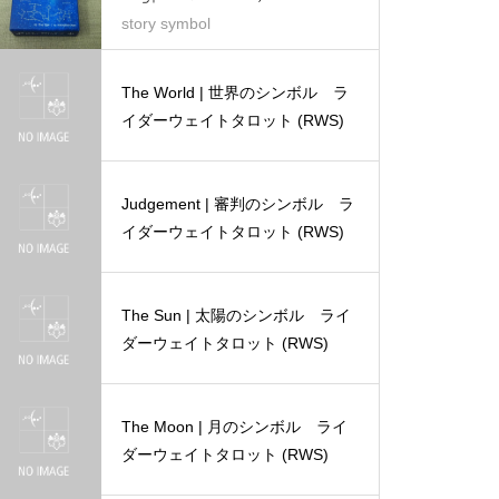
story symbol
The World | 世界のシンボル ラ
イダーウェイトタロット (RWS)
Judgement | 審判のシンボル ラ
イダーウェイトタロット (RWS)
The Sun | 太陽のシンボル ライ
ダーウェイトタロット (RWS)
The Moon | 月のシンボル ライ
ダーウェイトタロット (RWS)