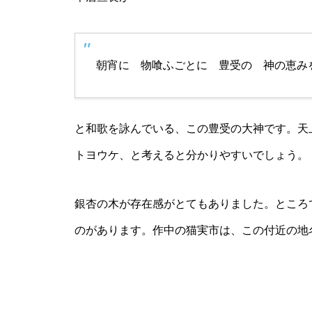
朝宵に 物喰ふごとに 豊受の 神の恵み
と和歌を詠んでいる、この豊受の大神です。天
トヨウケ、と考えると分かりやすいでしょう。
銀杏の木が存在感がとてもありました。ところ
のがあります。作中の猫実市は、この付近の地