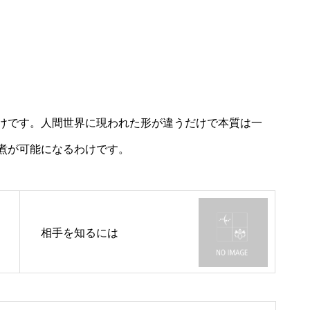
けです。人間世界に現われた形が違うだけで本質は一
煮が可能になるわけです。
相手を知るには