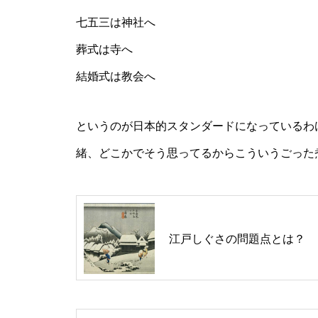
七五三は神社へ
葬式は寺へ
結婚式は教会へ
というのが日本的スタンダードになっているわ
緒、どこかでそう思ってるからこういうごった
江戸しぐさの問題点とは？