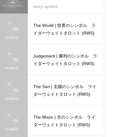
story symbol
The World | 世界のシンボル ラ
イダーウェイトタロット (RWS)
Judgement | 審判のシンボル ラ
イダーウェイトタロット (RWS)
The Sun | 太陽のシンボル ライ
ダーウェイトタロット (RWS)
The Moon | 月のシンボル ライ
ダーウェイトタロット (RWS)