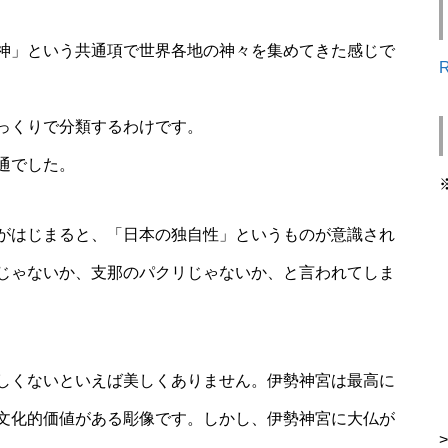
神」という共通項で世界各地の神々を集めてきた感じで
っくりで分類するわけです。
通でした。
がはじまると、「日本の独自性」というものが意識され
じゃないか、支那のパクリじゃないか、と言われてしま
しくないといえば美しくありません。伊勢神宮は最高に
文化的価値がある彫像です。しかし、伊勢神宮に大仏が