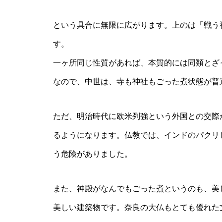
という具合に無限に広がります。上のは「戦う
す。
一ヶ所同じ性質があれば、本質的には同類とざ
なので、中世は、寺も神社もごった煮状態が普
ただ、明治時代に欧米列強という外国との交際
るようになります。仏教では、インドのパクリ
う危険がありました。
また、神殿がなんでもごった煮というのも、美
美しい建築物です。奈良の大仏もとても優れた