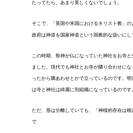
たってたら、あまり美しくないでしょう。
そこで、「英国や米国におけるキリスト教」の
政府は神道を国家神道という国教的な扱いにし
この時期、祭神が仏になっていた神社をお寺と
ました。現代でも神社とお寺が隣り合わせにな
ったから隣あわせとかで立っているのです。明
は寺と神社は綺麗に別組織になっているのです
ただ、形は分離していても、「神様的存在は根
で