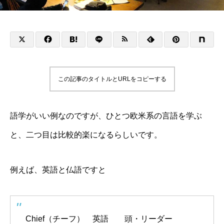
この記事のタイトルとURLをコピーする
語学がいい例なのですが、ひとつ欧米系の言語を学ぶ
と、二つ目は比較的楽になるらしいです。
例えば、英語と仏語ですと
Chief（チーフ） 英語 頭・リーダー