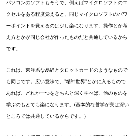
パソコンのソフトもそうで、例えばマイクロソフトのエ
クセルをある程度覚えると、同じマイクロソフトのパワ
ーポイントを覚えるのは少し楽になります。操作とか考
え方とかが同じ会社が作ったものだと共通しているから
です。
これは、東洋系な易経とタロットカードのようなもので
も同じです。広い意味で、”精神世界”とかに入るもので
あれば、どれか一つをきちんと深く学べば、他のものを
学ぶのもとても楽になります。(基本的な哲学が実は深い
ところでは共通しているからです。）