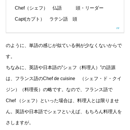
Chef（シェフ） 仏語 頭・リーダー
Capt(カプト） ラテン語 頭
のように、単語の感じが似ている例が少なくないからで
す。
ちなみに、英語や日本語の”シェフ（料理人）”の語源
は、フランス語のChef de cuisine （シェフ・ド・クイ
ジン）（料理長）の略です。なので、フランス語で
Chef （シェフ）といった場合は、料理人とは限りませ
ん。英語や日本語でシェフといえば、もちろん料理人を
さしますが。