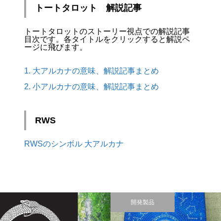
トートタロット 解説記事
トートタロットのストーリー視点での解説記事
目次です。各タイトルをクリックすると解説ペ
ージに飛びます。
1. 大アルカナの意味、解説記事まとめ
2. 小アルカナの意味、解説記事まとめ
RWS
RWSのシンボル 大アルカナ
開発製品