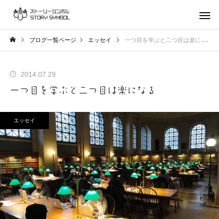
ブログ一覧ページ
エッセイ
一つ目を学ぶと二つ目は楽になる
2014.07.29
一つ目を学ぶと二つ目は楽になる
エッセイ