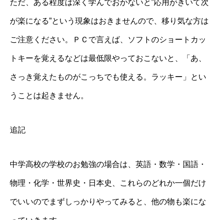
ただ、ある程度は深く学んでおかないと”応用がきいて次
が楽になる”という現象はおきませんので、移り気な方は
ご注意ください。ＰＣで言えば、ソフトのショートカッ
トキーを覚えるなどは最低限やっておこないと、「あ、
さっき覚えたものがこっちでも使える。ラッキー」とい
うことは起きません。
追記
中学高校の学校のお勉強の場合は、英語・数学・国語・
物理・化学・世界史・日本史、これらのどれか一個だけ
でいいのでまずしっかりやってみると、他の物も楽にな