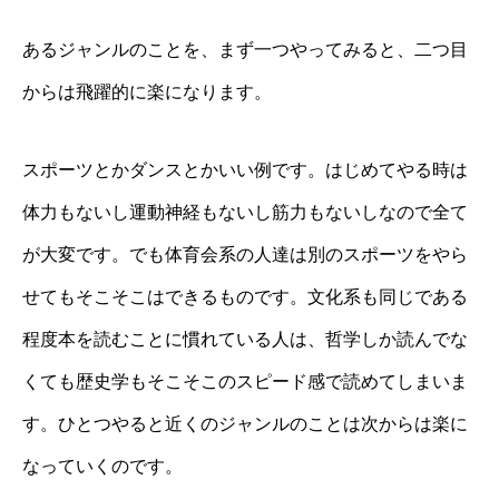
あるジャンルのことを、まず一つやってみると、二つ目
からは飛躍的に楽になります。
スポーツとかダンスとかいい例です。はじめてやる時は
体力もないし運動神経もないし筋力もないしなので全て
が大変です。でも体育会系の人達は別のスポーツをやら
せてもそこそこはできるものです。文化系も同じである
程度本を読むことに慣れている人は、哲学しか読んでな
くても歴史学もそこそこのスピード感で読めてしまいま
す。ひとつやると近くのジャンルのことは次からは楽に
なっていくのです。